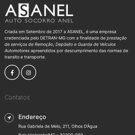
Criada em Setembro de 2017 a ASANEL, é uma empresa
credenciada pelo DETRAN-MG com a finalidade de
prestação
de serviços de Remoção, Depósito e Guarda de Veículos
Automotores
apreendidos por descumprimento das normas de
transito e transporte.
Contatos
Endereço
Rua Gabriela de Melo, 211, Olhos D’Água
Belo Horizonte/MG – 30390-080