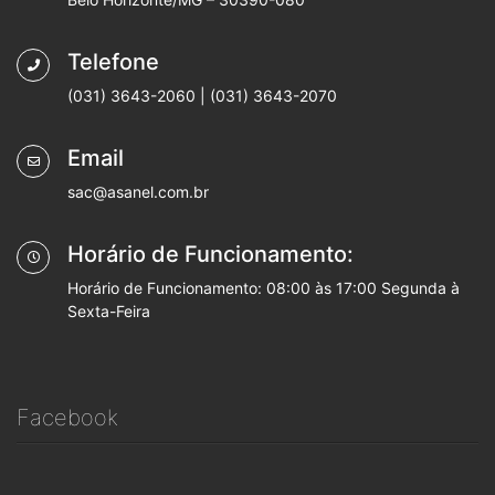
Telefone
(031) 3643-2060 | (031) 3643-2070
Email
sac@asanel.com.br
Horário de Funcionamento:
Horário de Funcionamento: 08:00 às 17:00 Segunda à
Sexta-Feira
Facebook