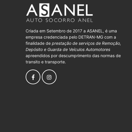
Criada em Setembro de 2017 a ASANEL, é uma
empresa credenciada pelo DETRAN-MG com a
finalidade de
prestação de serviços de Remoção,
Depósito e Guarda de Veículos Automotores
apreendidos por descumprimento das normas de
transito e transporte.