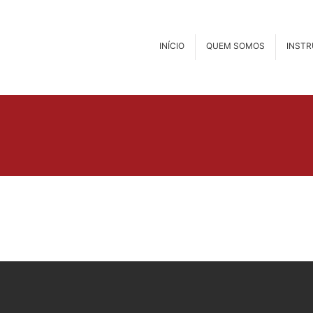
INÍCIO
QUEM SOMOS
INST