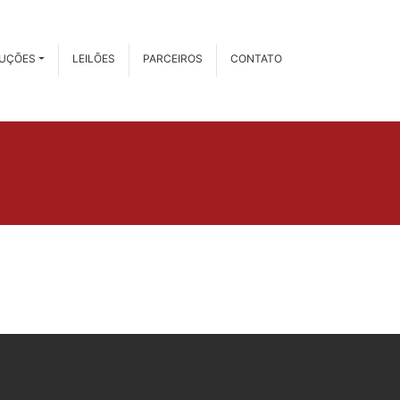
RUÇÕES
LEILÕES
PARCEIROS
CONTATO