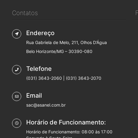
Contatos
Endereço
Rua Gabriela de Melo, 211, Olhos D’Água
Belo Horizonte/MG – 30390-080
Telefone
(031) 3643-2060 | (031) 3643-2070
Email
sac@asanel.com.br
Horário de Funcionamento:
Horário de Funcionamento: 08:00 às 17:00