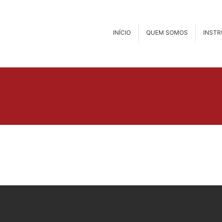
INÍCIO
QUEM SOMOS
INST