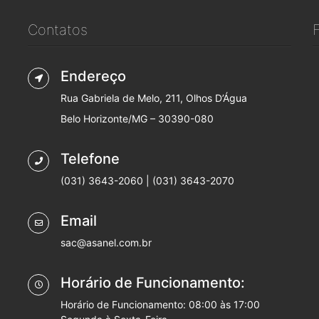
Contatos
Endereço
Rua Gabriela de Melo, 211, Olhos D’Água
Belo Horizonte/MG – 30390-080
Telefone
(031) 3643-2060 | (031) 3643-2070
Email
sac@asanel.com.br
Horário de Funcionamento:
Horário de Funcionamento: 08:00 às 17:00