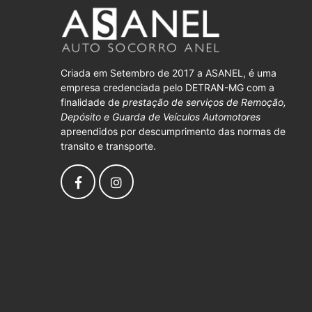
Criada em Setembro de 2017 a ASANEL, é uma
empresa credenciada pelo DETRAN-MG com a
finalidade de
prestação de serviços de Remoção,
Depósito e Guarda de Veículos Automotores
apreendidos por descumprimento das normas de
transito e transporte.