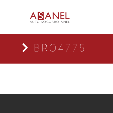
BRO4775