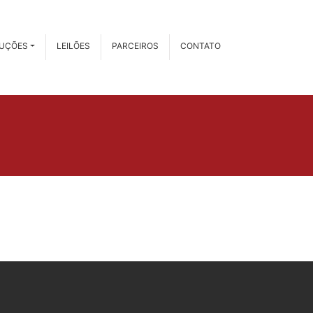
RUÇÕES
LEILÕES
PARCEIROS
CONTATO