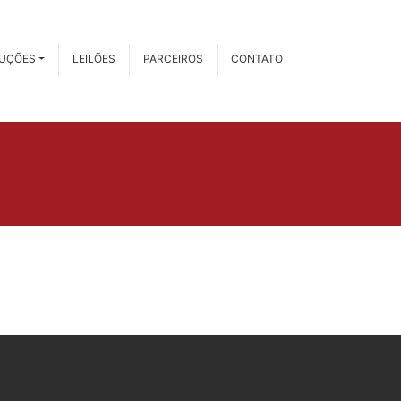
RUÇÕES
LEILÕES
PARCEIROS
CONTATO