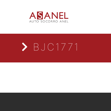
BJC1771