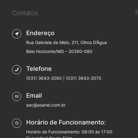
Contatos
Endereço
Rua Gabriela de Melo, 211, Olhos D’Água
Belo Horizonte/MG – 30390-080
Telefone
(031) 3643-2060 | (031) 3643-2070
Email
sac@asanel.com.br
Horário de Funcionamento:
Horário de Funcionamento: 08:00 às 17:00