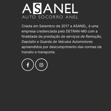
Criada em Setembro de 2017 a ASANEL, é uma
empresa credenciada pelo DETRAN-MG com a
finalidade de
prestação de serviços de Remoção,
Depósito e Guarda de Veículos Automotores
apreendidos por descumprimento das normas de
transito e transporte.