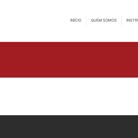
INÍCIO
QUEM SOMOS
INST