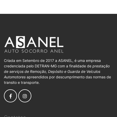
Criada em Setembro de 2017 a ASANEL, é uma empresa
credenciada pelo DETRAN-MG com a finalidade de
prestação
de serviços de Remoção, Depósito e Guarda de Veículos
Automotores
apreendidos por descumprimento das normas de
transito e transporte.