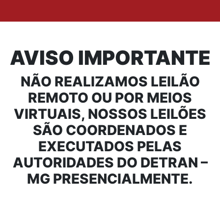
AVISO IMPORTANTE
NÃO REALIZAMOS LEILÃO
REMOTO OU POR MEIOS
VIRTUAIS, NOSSOS LEILÕES
SÃO COORDENADOS E
EXECUTADOS PELAS
AUTORIDADES DO DETRAN –
MG PRESENCIALMENTE.