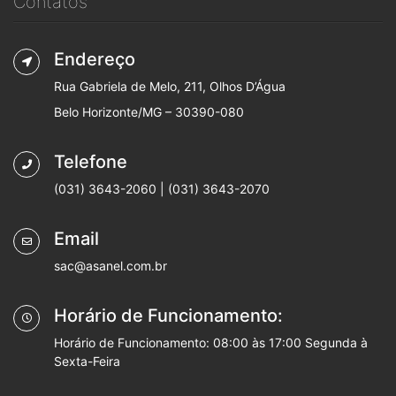
Contatos
Endereço
Rua Gabriela de Melo, 211, Olhos D’Água
Belo Horizonte/MG – 30390-080
Telefone
(031) 3643-2060 | (031) 3643-2070
Email
sac@asanel.com.br
Horário de Funcionamento:
Horário de Funcionamento: 08:00 às 17:00 Segunda à
Sexta-Feira